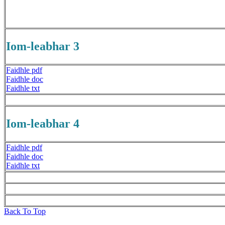
Iom-leabhar 3
Faidhle pdf
Faidhle doc
Faidhle txt
Iom-leabhar 4
Faidhle pdf
Faidhle doc
Faidhle txt
Back To Top